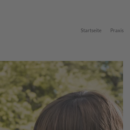
Startseite
Praxis