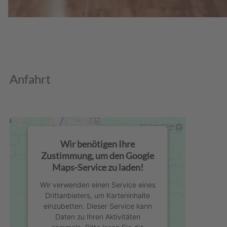
Anfahrt
Wir benötigen Ihre
Zustimmung, um den Google
Maps-Service zu laden!
Wir verwenden einen Service eines
Drittanbieters, um Karteninhalte
einzubetten. Dieser Service kann
Daten zu Ihren Aktivitäten
sammeln. Bitte lesen Sie die