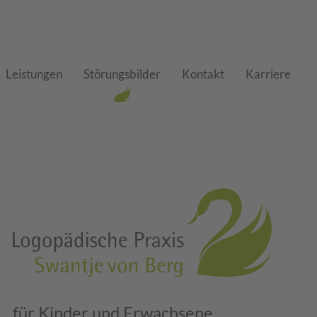
Leistungen
Störungsbilder
Kontakt
Karriere
für Kinder und Erwachsene