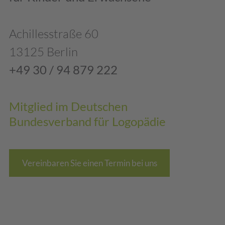
Achillesstraße 60
13125 Berlin
+49 30 / 94 879 222
Mitglied im Deutschen
Bundesverband für Logopädie
Vereinbaren Sie einen Termin bei uns