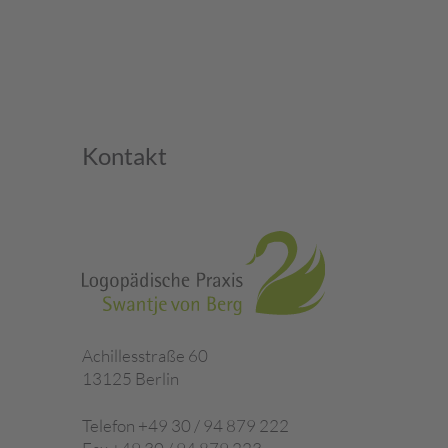
Kontakt
Achillesstraße 60
13125 Berlin
Telefon +49 30 / 94 879 222