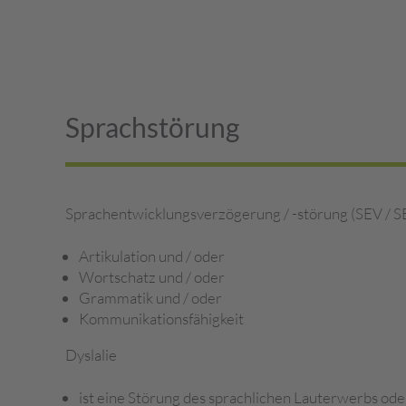
Sprachstörung
Sprachentwicklungsverzögerung / -störung (SEV / S
Artikulation und / oder
Wortschatz und / oder
Grammatik und / oder
Kommunikationsfähigkeit
Dyslalie
ist eine Störung des sprachlichen Lauterwerbs ode