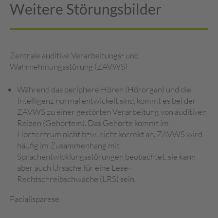
Weitere Störungsbilder
Zentrale auditive Verarbeitungs- und
Wahrnehmungsstörung (ZAVWS)
Während das periphere Hören (Hörorgan) und die
Intelligenz normal entwickelt sind, kommt es bei der
ZAVWS zu einer gestörten Verarbeitung von auditiven
Reizen (Gehörtem). Das Gehörte kommt im
Hörzentrum nicht bzw. nicht korrekt an. ZAVWS wird
häufig im Zusammenhang mit
Sprachentwicklungsstörungen beobachtet, sie kann
aber auch Ursache für eine Lese-
Rechtschreibschwäche (LRS) sein.
Facialisparese