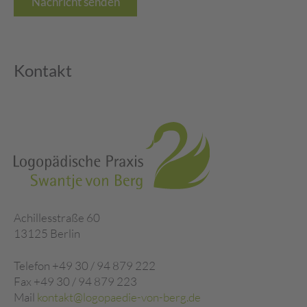
Nachricht senden
Kontakt
Achillesstraße 60
13125 Berlin
Telefon +49 30 / 94 879 222
Fax +49 30 / 94 879 223
Mail
kontakt@logopaedie-von-berg.de