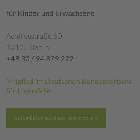
für Kinder und Erwachsene
Achillesstraße 60
13125 Berlin
+49 30 / 94 879 222
Mitglied im Deutschen Bundesverband
für Logopädie
Vereinbaren Sie einen Termin bei uns