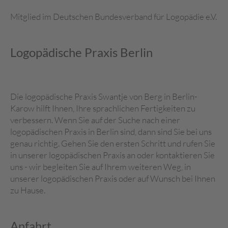
Mitglied im Deutschen Bundesverband für Logopädie e.V.
Logopädische Praxis Berlin
Die logopädische Praxis Swantje von Berg in Berlin-
Karow hilft Ihnen, Ihre sprachlichen Fertigkeiten zu
verbessern. Wenn Sie auf der Suche nach einer
logopädischen Praxis in Berlin sind, dann sind Sie bei uns
genau richtig. Gehen Sie den ersten Schritt und rufen Sie
in unserer logopädischen Praxis an oder kontaktieren Sie
uns - wir begleiten Sie auf Ihrem weiteren Weg, in
unserer logopädischen Praxis oder auf Wunsch bei Ihnen
zu Hause.
Anfahrt