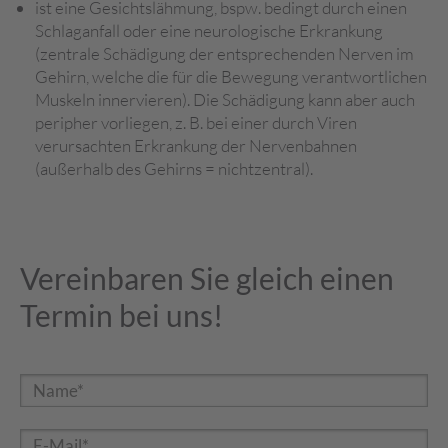
ist eine Gesichtslähmung, bspw. bedingt durch einen
Schlaganfall oder eine neurologische Erkrankung
(zentrale Schädigung der entsprechenden Nerven im
Gehirn, welche die für die Bewegung verantwortlichen
Muskeln innervieren). Die Schädigung kann aber auch
peripher vorliegen, z. B. bei einer durch Viren
verursachten Erkrankung der Nervenbahnen
(außerhalb des Gehirns = nichtzentral).
Vereinbaren Sie gleich einen
Termin bei uns!