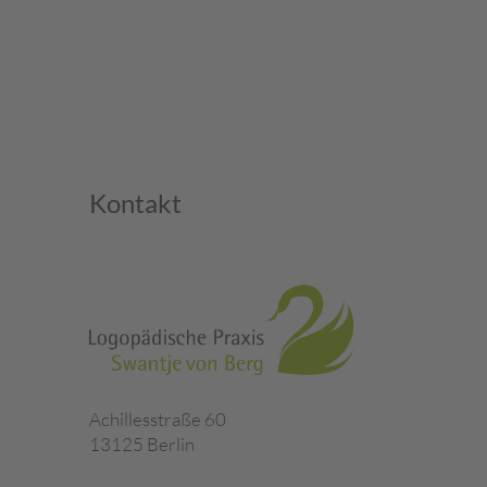
Kontakt
Achillesstraße 60
13125 Berlin