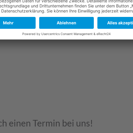
ch einen Termin bei uns!