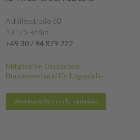
Achillesstraße 60
13125 Berlin
+49 30 / 94 879 222
Mitglied im Deutschen
Bundesverband für Logopädie
Vereinbaren Sie einen Termin bei uns