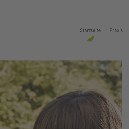
Startseite
Praxis