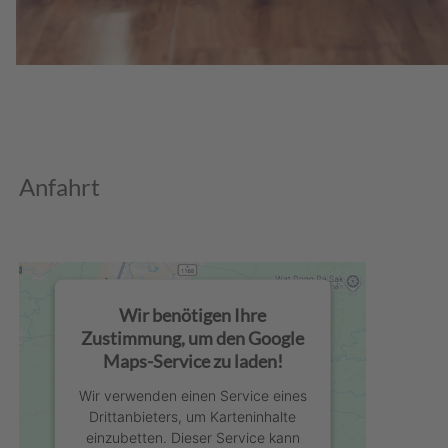
Anfahrt
Wir benötigen Ihre
Zustimmung, um den Google
Maps-Service zu laden!
Wir verwenden einen Service eines
Drittanbieters, um Karteninhalte
einzubetten. Dieser Service kann