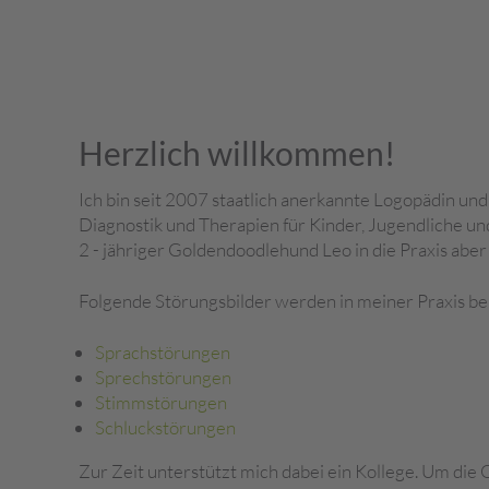
Herzlich willkommen!
Ich bin seit 2007 staatlich anerkannte Logopädin und
Diagnostik und Therapien für Kinder, Jugendliche u
2 - jähriger Goldendoodlehund Leo in die Praxis aber
Folgende Störungsbilder werden in meiner Praxis be
Sprachstörungen
Sprechstörungen
Stimmstörungen
Schluckstörungen
Zur Zeit unterstützt mich dabei ein Kollege. Um die 