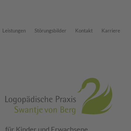
Leistungen
Störungsbilder
Kontakt
Karriere
für Kinder und Erwachsene